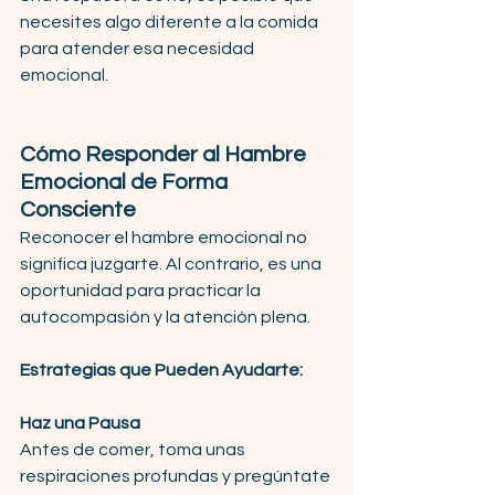
necesites algo diferente a la comida 
para atender esa necesidad 
emocional.
Cómo Responder al Hambre 
Emocional de Forma 
Consciente
Reconocer el hambre emocional no 
significa juzgarte. Al contrario, es una 
oportunidad para practicar la 
autocompasión y la atención plena.
Estrategias que Pueden Ayudarte:
Haz una Pausa
Antes de comer, toma unas 
respiraciones profundas y pregúntate 