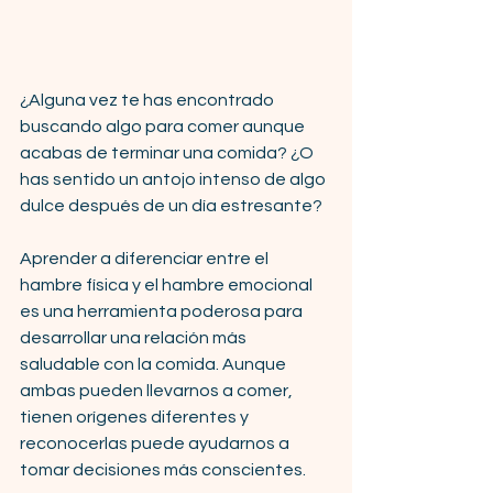
¿Alguna vez te has encontrado 
buscando algo para comer aunque 
acabas de terminar una comida? ¿O 
has sentido un antojo intenso de algo 
dulce después de un día estresante?
Aprender a diferenciar entre el 
hambre física y el hambre emocional 
es una herramienta poderosa para 
desarrollar una relación más 
saludable con la comida. Aunque 
ambas pueden llevarnos a comer, 
tienen orígenes diferentes y 
reconocerlas puede ayudarnos a 
tomar decisiones más conscientes.