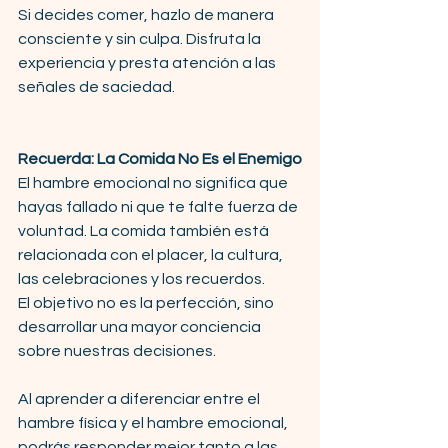
Si decides comer, hazlo de manera 
consciente y sin culpa. Disfruta la 
experiencia y presta atención a las 
señales de saciedad.
Recuerda: La Comida No Es el Enemigo
El hambre emocional no significa que 
hayas fallado ni que te falte fuerza de 
voluntad. La comida también está 
relacionada con el placer, la cultura, 
las celebraciones y los recuerdos.
El objetivo no es la perfección, sino 
desarrollar una mayor conciencia 
sobre nuestras decisiones.
Al aprender a diferenciar entre el 
hambre física y el hambre emocional, 
podrás responder mejor tanto a las 