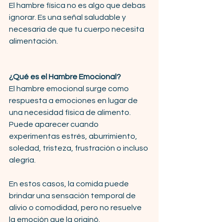
El hambre física no es algo que debas 
ignorar. Es una señal saludable y 
necesaria de que tu cuerpo necesita 
alimentación.
¿Qué es el Hambre Emocional?
El hambre emocional surge como 
respuesta a emociones en lugar de 
una necesidad física de alimento. 
Puede aparecer cuando 
experimentas estrés, aburrimiento, 
soledad, tristeza, frustración o incluso 
alegría.
En estos casos, la comida puede 
brindar una sensación temporal de 
alivio o comodidad, pero no resuelve 
la emoción que la originó.