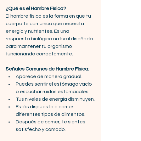
¿Qué es el Hambre Física?
El hambre física es la forma en que tu 
cuerpo te comunica que necesita 
energía y nutrientes. Es una 
respuesta biológica natural diseñada 
para mantener tu organismo 
funcionando correctamente.
Señales Comunes de Hambre Física:
Aparece de manera gradual.
Puedes sentir el estómago vacío 
o escuchar ruidos estomacales.
Tus niveles de energía disminuyen.
Estás dispuesto a comer 
diferentes tipos de alimentos.
Después de comer, te sientes 
satisfecho y cómodo.