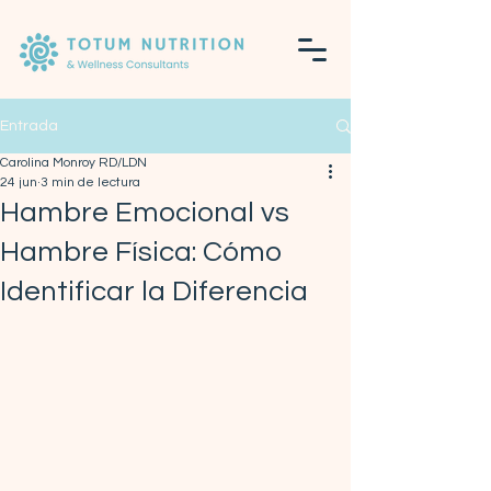
Entrada
Carolina Monroy RD/LDN
24 jun
3 min de lectura
Hambre Emocional vs
Hambre Física: Cómo
Identificar la Diferencia