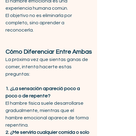
El hambre emocional es una 
experiencia humana común. 
El objetivo no es eliminarla por 
completo, sino aprender a 
reconocerla.
Cómo Diferenciar Entre Ambas
La próxima vez que sientas ganas de 
comer, intenta hacerte estas 
preguntas:
1. ¿La sensación apareció poco a 
poco o de repente?
El hambre física suele desarrollarse 
gradualmente, mientras que el 
hambre emocional aparece de forma 
repentina.
2. ¿Me serviría cualquier comida o solo 