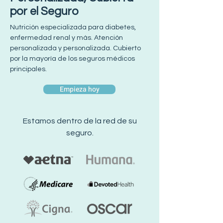
por el Seguro
Nutrición especializada para diabetes,
enfermedad renal y más. Atención
personalizada y personalizada. Cubierto
por la mayoría de los seguros médicos
principales.
Empieza hoy
Estamos dentro de la red de su
seguro.