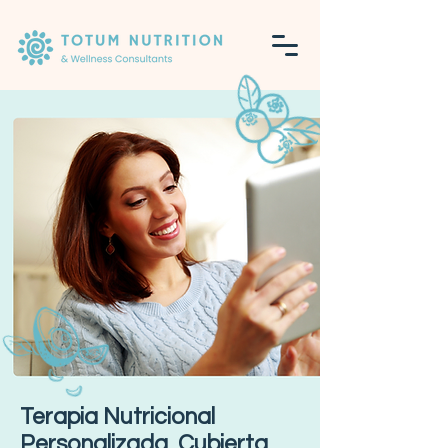
Terapia Nutricional
Personalizada, Cubierta