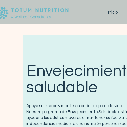
Inicio
Envejecimien
saludable
Apoye su cuerpo y mente en cada etapa de la vida.
Nuestro programa de Envejecimiento Saludable está
ayudar a los adultos mayores a mantener su fuerza, 
independencia mediante una nutrición personalizad