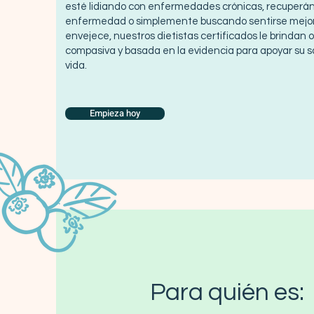
esté lidiando con enfermedades crónicas, recuperá
enfermedad o simplemente buscando sentirse mejo
envejece, nuestros dietistas certificados le brindan 
compasiva y basada en la evidencia para apoyar su s
vida.
Empieza hoy
Para quién es: