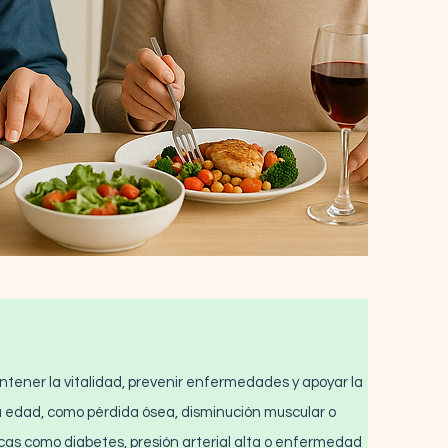
ener la vitalidad, prevenir enfermedades y apoyar la
 edad, como pérdida ósea, disminución muscular o
s como diabetes, presión arterial alta o enfermedad