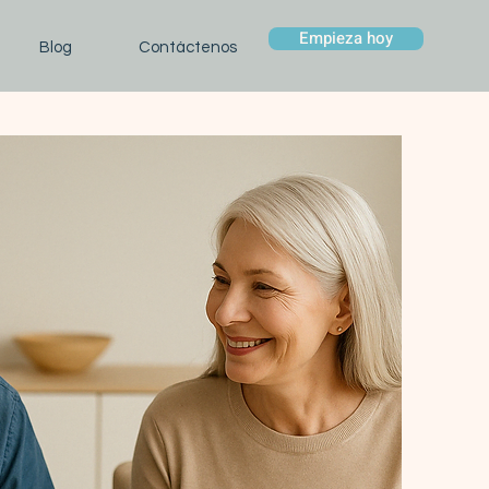
Empieza hoy
Blog
Contáctenos