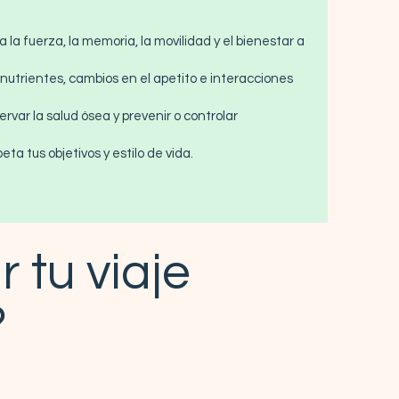
la fuerza, la memoria, la movilidad y el bienestar a
nutrientes, cambios en el apetito e interacciones
ervar la salud ósea y prevenir o controlar
 tus objetivos y estilo de vida.
 tu viaje
?