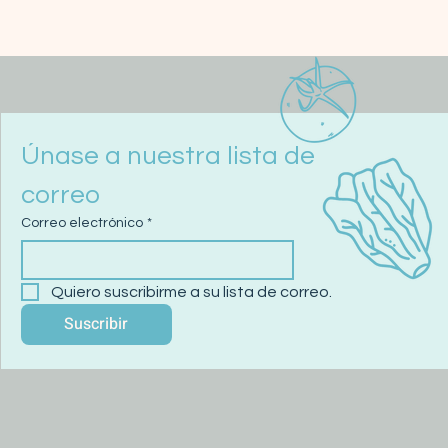
Únase a nuestra lista de 
correo
Correo electrónico
*
Quiero suscribirme a su lista de correo.
Suscribir