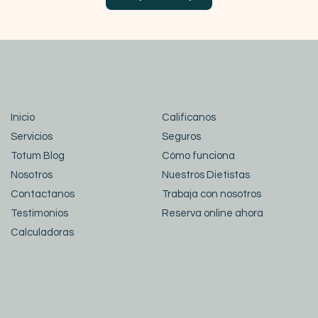
Inicio
Calificanos
Servicios
Seguros
Totum Blog
Cómo funciona
Nosotros
Nuestros Dietistas
Contactanos
Trabaja con nosotros
Testimonios
Reserva online ahora
Calculadoras