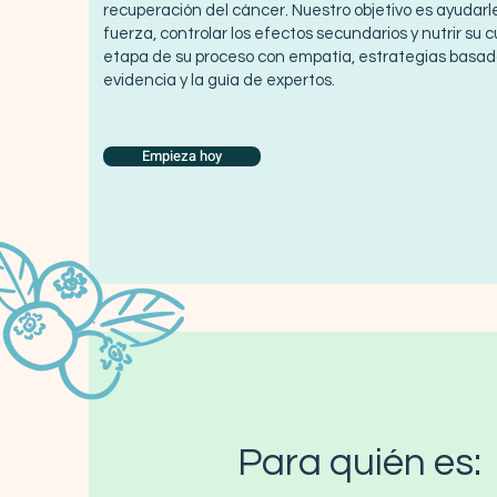
recuperación del cáncer. Nuestro objetivo es ayudar
fuerza, controlar los efectos secundarios y nutrir su
etapa de su proceso con empatía, estrategias basad
evidencia y la guía de expertos.
Empieza hoy
Para quién es: