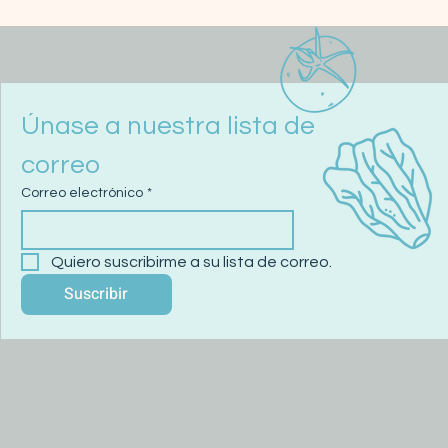
Únase a nuestra lista de 
correo
Correo electrónico
*
Quiero suscribirme a su lista de correo.
Suscribir