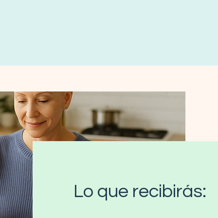
Lo que recibirás: