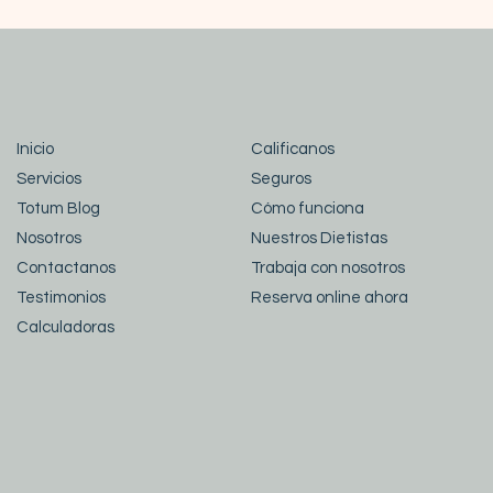
Inicio
Calificanos
Servicios
Seguros
Totum Blog
Cómo funciona
Nosotros
Nuestros Dietistas
Contactanos
Trabaja con nosotros
Testimonios
Reserva online ahora
Calculadoras