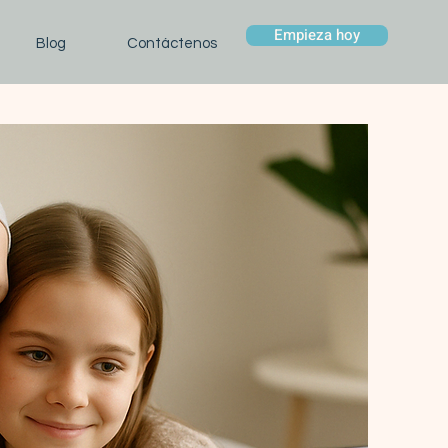
Empieza hoy
Blog
Contáctenos