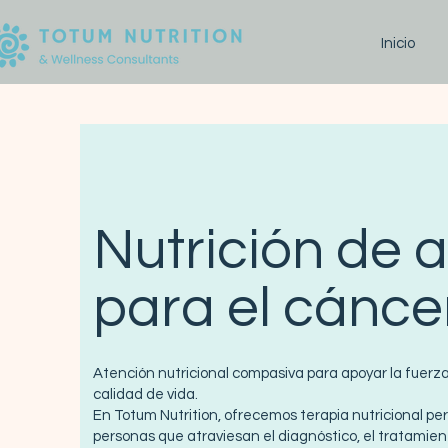
Inicio
Nutrición de 
para el cánce
Atención nutricional compasiva para apoyar la fuerza,
calidad de vida.
En Totum Nutrition, ofrecemos terapia nutricional pe
personas que atraviesan el diagnóstico, el tratamient